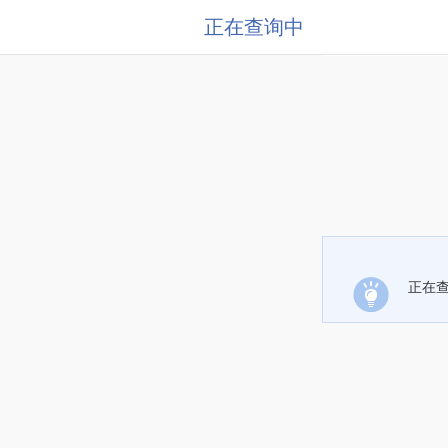
正在查询中
正在