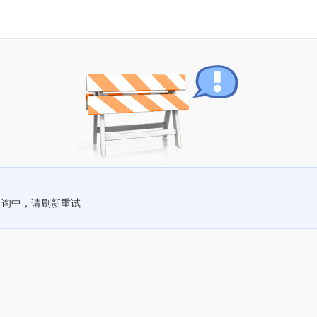
查询中，请刷新重试