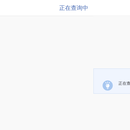
正在查询中
正在