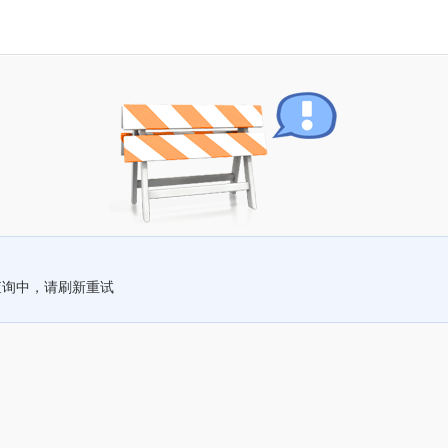
查询中，请刷新重试