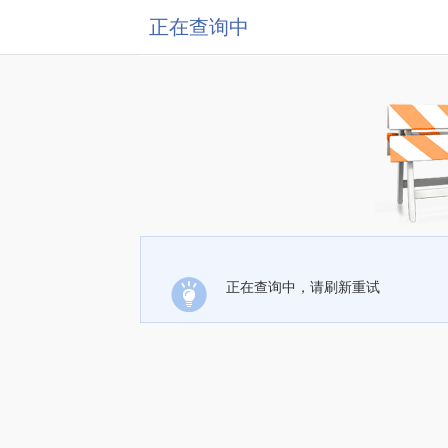
正在查询中
正在查询中，请刷新重试