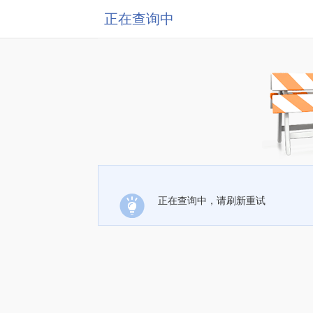
正在查询中
正在查询中，请刷新重试