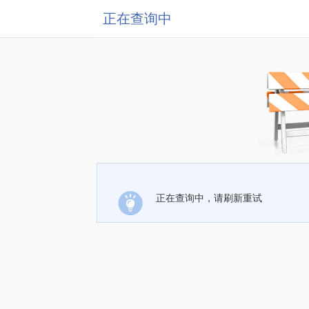
正在查询中
正在查询中，请刷新重试