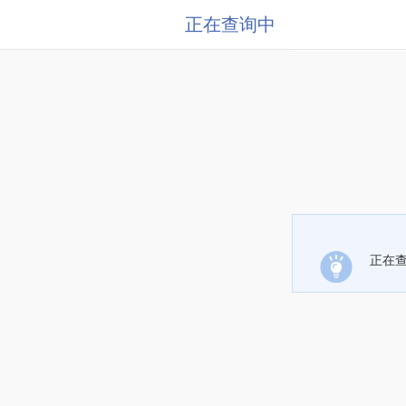
正在查询中
正在