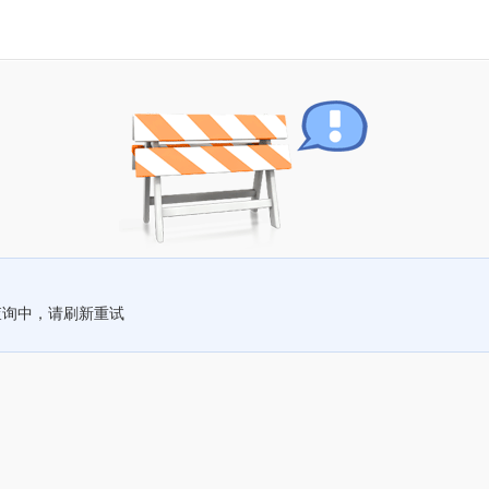
查询中，请刷新重试